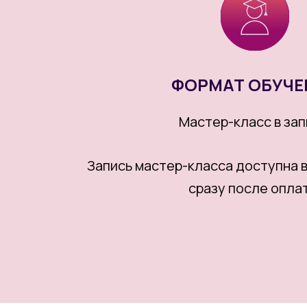
ФОРМАТ ОБУЧЕ
Мастер-класс в зап
Запись мастер-класса доступна 
сразу после опла