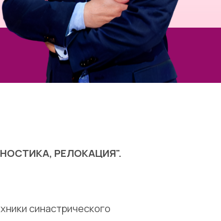
НОСТИКА, РЕЛОКАЦИЯ".
ехники синастрического