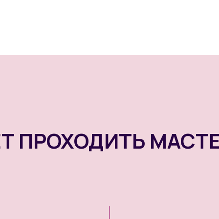
ЕТ ПРОХОДИТЬ МАСТ