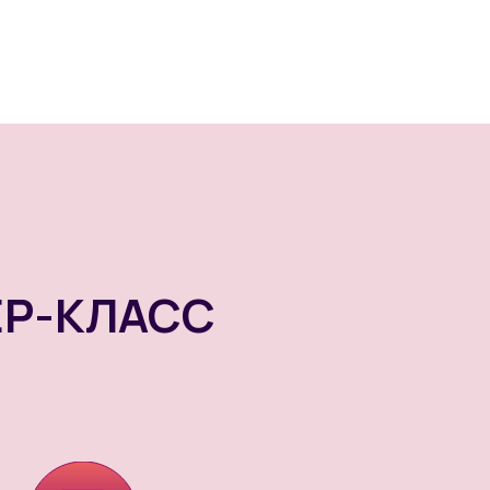
ЕР-КЛАСС