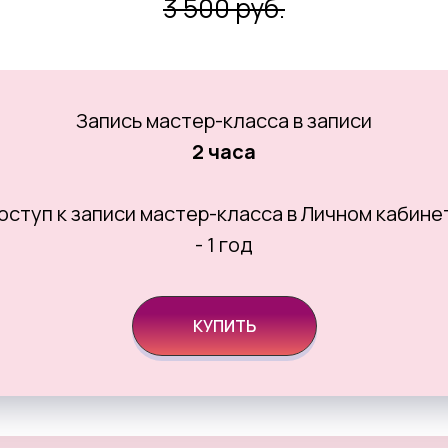
3 500 руб.
Запись мастер-класса в записи
2 часа
оступ к записи мастер-класса в Личном кабине
- 1 год
КУПИТЬ