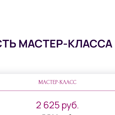
ТЬ МАСТЕР-КЛАССА 
МАСТЕР-КЛАСС
2 625 руб.