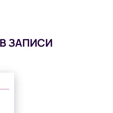
В ЗАПИСИ