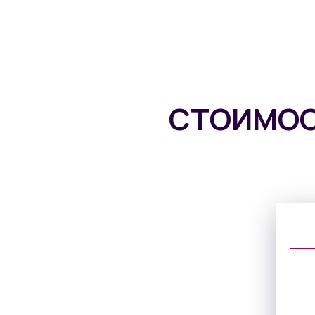
СТОИМОС