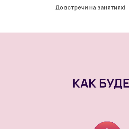
До встречи на занятиях!
КАК БУД