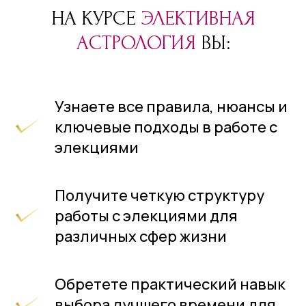
НА КУРСЕ
ЭЛЕКТИВНАЯ
АСТРОЛОГИЯ
ВЫ:
Узнаете все правила, нюансы и
ключевые подходы в работе с
элекциями
Получите четкую структуру
работы с элекциями для
различных сфер жизни
Обретете практический навык
выбора лучшего времени для