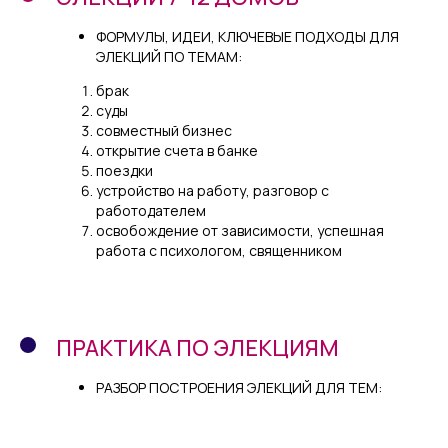
ФОРМУЛЫ, ИДЕИ, КЛЮЧЕВЫЕ ПОДХОДЫ ДЛЯ
ЭЛЕКЦИЙ ПО ТЕМАМ:
брак
суды
совместный бизнес
открытие счета в банке
поездки
устройство на работу, разговор с
работодателем
освобождение от зависимости, успешная
работа с психологом, священником
ПРАКТИКА ПО ЭЛЕКЦИЯМ
РАЗБОР ПОСТРОЕНИЯ ЭЛЕКЦИЙ ДЛЯ ТЕМ: