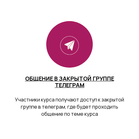
ОБЩЕНИЕ В ЗАКРЫТОЙ ГРУППЕ
ТЕЛЕГРАМ
Участники курса получают доступ к закрытой
группе в телеграм, где будет проходить
общение по теме курса