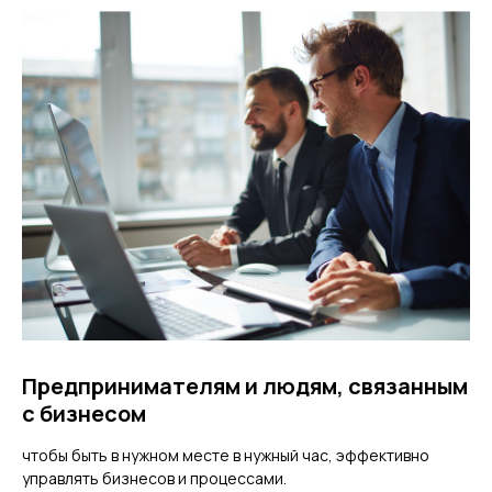
Предпринимателям и людям, связанным
с бизнесом
чтобы быть в нужном месте в нужный час, эффективно
управлять бизнесов и процессами.