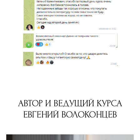
АВТОР И ВЕДУЩИЙ КУРСА
ЕВГЕНИЙ ВОЛОКОНЦЕВ