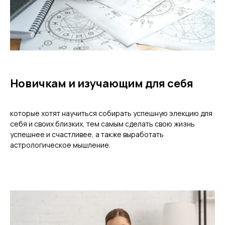
Новичкам и изучающим для себя
которые хотят научиться собирать успешную элекцию для
себя и своих близких, тем самым сделать свою жизнь
успешнее и счастливее, а также выработать
астрологическое мышление.