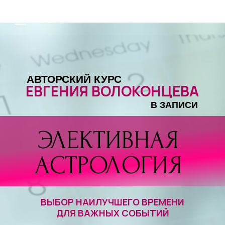
АВТОРСКИЙ КУРС
ЕВГЕНИЯ ВОЛОКОНЦЕВА
В ЗАПИСИ
ЭЛЕКТИВНАЯ
АСТРОЛОГИЯ
ВЫБОР НАИЛУЧШЕГО ВРЕМЕНИ
ДЛЯ ВАЖНЫХ СОБЫТИЙ