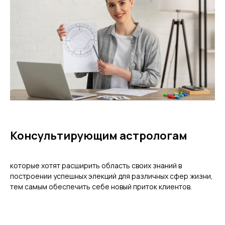
Консультирующим астрологам
которые хотят расширить область своих знаний в
построении успешных элекций для различных сфер жизни,
тем самым обеспечить себе новый приток клиентов.