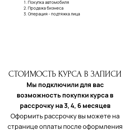
Покупка автомобиля
Продажа бизнеса
Операция - подтяжка лица
СТОИМОСТЬ КУРСА В ЗАПИСИ
Мы подключили для вас
возможность покупки курса в
рассрочку на 3, 4, 6 месяцев
Оформить рассрочку вы можете на
странице оплаты после оформления