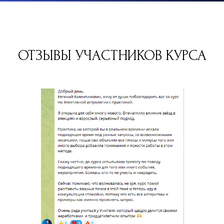
ОТЗЫВЫ УЧАСТНИКОВ КУРСА