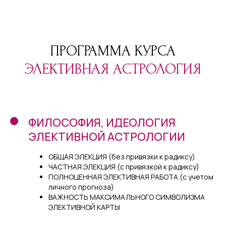
ПРОГРАММА КУРСА
ЭЛЕКТИВНАЯ АСТРОЛОГИЯ
ФИЛОСОФИЯ, ИДЕОЛОГИЯ
ЭЛЕКТИВНОЙ АСТРОЛОГИИ
ОБЩАЯ ЭЛЕКЦИЯ (без привязки к радиксу)
ЧАСТНАЯ ЭЛЕКЦИЯ (с привязкой к радиксу)
ПОЛНОЦЕННАЯ ЭЛЕКТИВНАЯ РАБОТА (с учетом
личного прогноза)
ВАЖНОСТЬ МАКСИМАЛЬНОГО СИМВОЛИЗМА
ЭЛЕКТИВНОЙ КАРТЫ