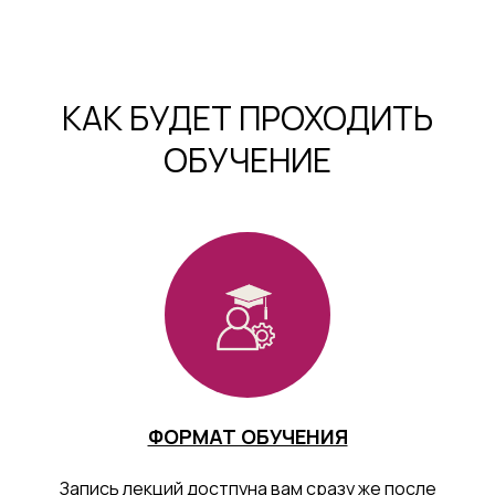
КАК БУДЕТ ПРОХОДИТЬ
ОБУЧЕНИЕ
ФОРМАТ ОБУЧЕНИЯ
Запись лекций достпуна вам сразу же после