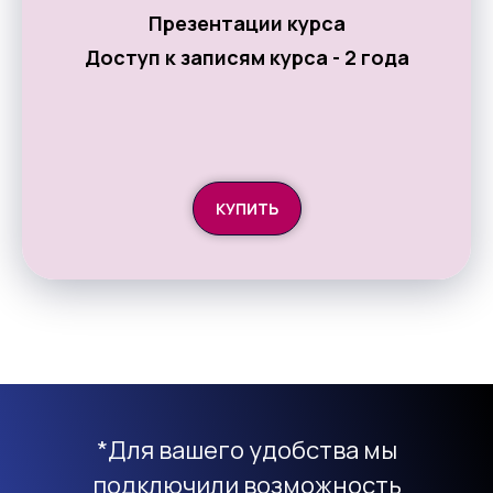
Презентации курса
Доступ к записям курса - 2 года
КУПИТЬ
*Для вашего удобства мы
подключили возможность