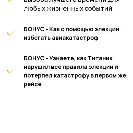
любых жизненных событий
БОНУС - Как с помощью элекции
избегать авиакатастроф
БОНУС - Узнаете, как Титаник
нарушил все правила элекции и
потерпел катастрофу в первом же
рейсе