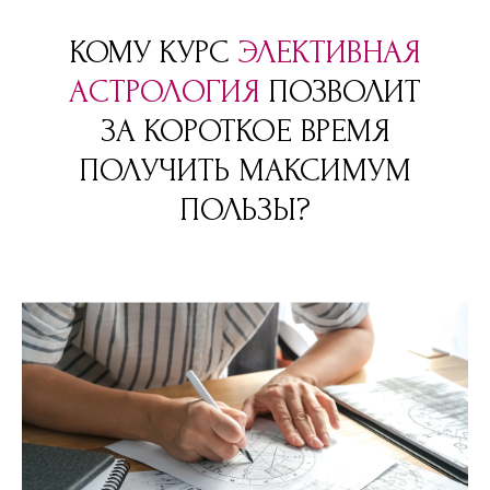
КОМУ КУРС
ЭЛЕКТИВНАЯ
АСТРОЛОГИЯ
ПОЗВОЛИТ
ЗА КОРОТКОЕ ВРЕМЯ
ПОЛУЧИТЬ МАКСИМУМ
ПОЛЬЗЫ?