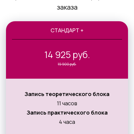
заказа
СТАНДАРТ +
14 925 руб.
19 900 руб.
Запись теоретического блока
11 часов
Запись практического блока
4 часа