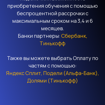
приобретения обучения с помощью
беспроцентной рассрочки с
максимальным сроком на 3,4 и 6
месяцев.
Банки партнеры:
Сбербанк,
Тинькофф
Также вы можете выбрать Оплату по
частям с помощью:
Яндекс Сплит, Подели (Альфа-Банк),
Долями (Тинькофф)