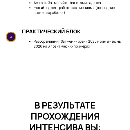
Аспекты Затмений с планетами радикса
Новый подход в работе с затмениями (последние
свежие наработки)
ПРАКТИЧЕСКИЙ БЛОК
Разбор влияния Затмений осени 2025 и зимы - весны
2026 на 3 практических примерах
В РЕЗУЛЬТАТЕ
ПРОХОЖДЕНИЯ
ИНТЕНСИВА ВЫ: