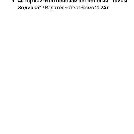
Автор книги по основам астрологии "Тайны
Зодиака"
/ Издательство Эксмо 2024 г.