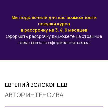
Мы подключили для вас возможность
покупки курса
в рассрочку на 3, 4, 6 месяцев
Оформить рассрочку вы можете на странице
оплаты после оформления заказа
ЕВГЕНИЙ ВОЛОКОНЦЕВ
АВТОР ИНТЕНСИВА