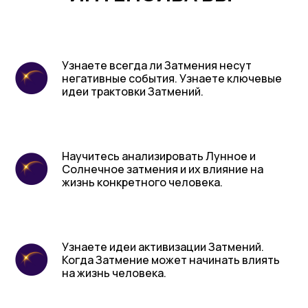
Узнаете всегда ли Затмения несут
негативные события. Узнаете ключевые
идеи трактовки Затмений.
Научитесь анализировать Лунное и
Солнечное затмения и их влияние на
жизнь конкретного человека.
Узнаете идеи активизации Затмений.
Когда Затмение может начинать влиять
на жизнь человека.