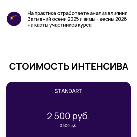
На практике отработаете анализ влияния
Затмений осени 2025 и зимы - весны 2026
на карты участников курса.
СТОИМОСТЬ ИНТЕНСИВА
STANDART
2 500 руб.
3 500 руб.