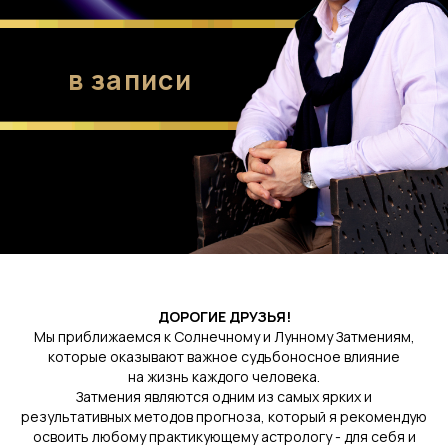
ДОРОГИЕ ДРУЗЬЯ!
Мы приближаемся к Солнечному и Лунному Затмениям,
которые оказывают важное судьбоносное влияние
на жизнь каждого человека.
Затмения являются одним из самых ярких и
результативных методов прогноза, который я рекомендую
освоить любому практикующему астрологу - для себя и