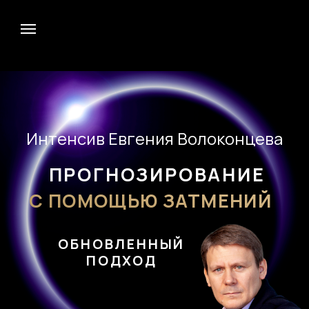
Интенсив Евгения Волоконцева
ПРОГНОЗИРОВАНИЕ
С ПОМОЩЬЮ ЗАТМЕНИЙ
ОБНОВЛЕННЫЙ
ПОДХОД
в записи