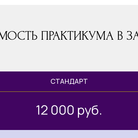
МОСТЬ ПРАКТИКУМА В З
СТАНДАРТ
12 000 руб.