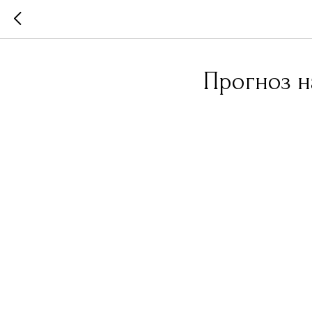
Прогноз н