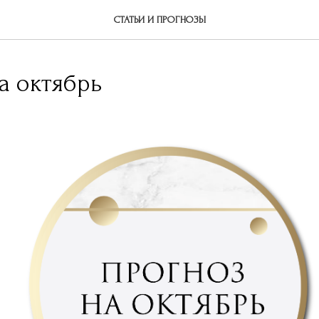
СТАТЬИ И ПРОГНОЗЫ
а октябрь