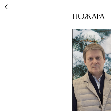
Прогноз 
ПОЖАРА