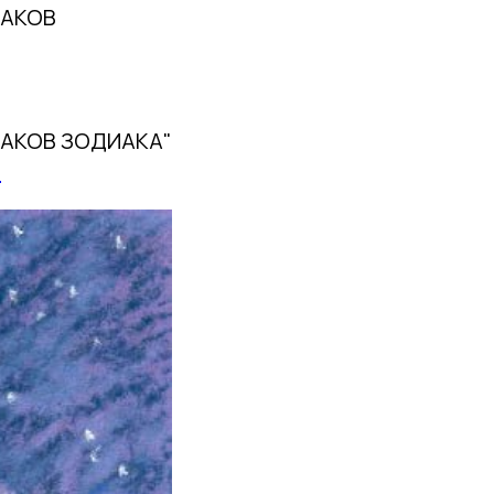
НАКОВ
ЗНАКОВ ЗОДИАКА"
5