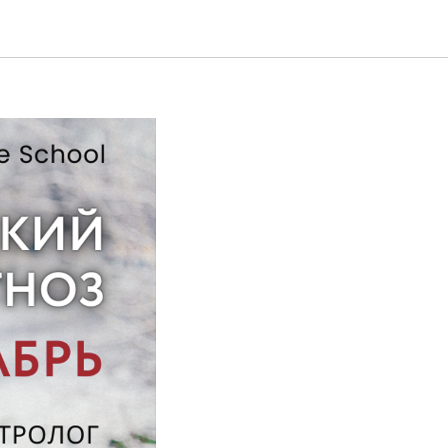
ОЙНОГО