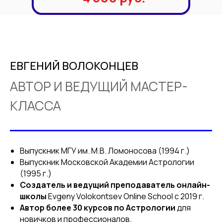
ЕВГЕНИЙ ВОЛОКОНЦЕВ
АВТОР И ВЕДУЩИЙ МАСТЕР-
КЛАССА
Выпускник МГУ им. М.В. Ломоносова (1994 г.)
Выпускник Московской Академии Астрологии
(1995 г.)
Создатель и ведущий преподаватель онлайн-
школы
Evgeny Volokontsev Online School с 2019 г.
Автор более 30 курсов по Астрологии
для
новичков и профессионалов.