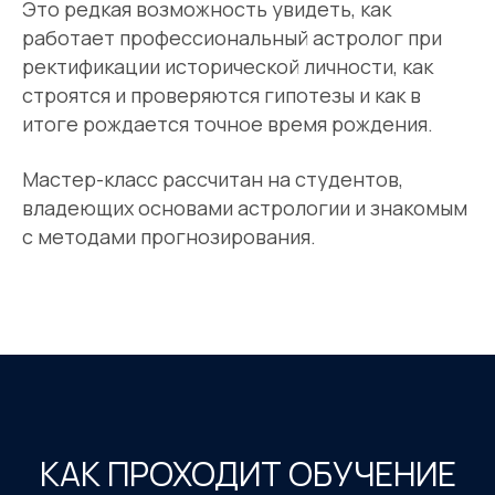
Это редкая возможность увидеть, как
работает профессиональный астролог при
ректификации исторической личности, как
строятся и проверяются гипотезы и как в
итоге рождается точное время рождения.
Мастер-класс рассчитан на студентов,
владеющих основами астрологии и знакомым
с методами прогнозирования.
КАК ПРОХОДИТ ОБУЧЕНИЕ