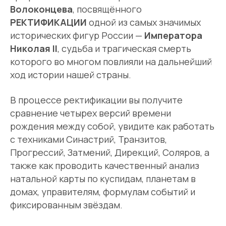
Волоконцева
, посвящённого
РЕКТИФИКАЦИИ
одной из самых значимых
исторических фигур России —
Императора
Николая II
, судьба и трагическая смерть
которого во многом повлияли на дальнейший
ход истории нашей страны.
В процессе ректификации вы получите
сравнение четырех версий времени
рождения между собой, увидите как работать
с техниками Синастрий, Транзитов,
Прогрессий, Затмений, Дирекций, Соляров, а
также как проводить качественный анализ
натальной карты по куспидам, планетам в
домах, управителям, формулам событий и
фиксированным звёздам.