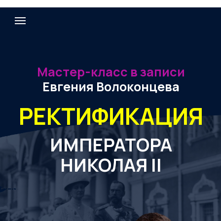
Мастер-класс в записи
Евгения Волоконцева
РЕКТИФИКАЦИЯ
ИМПЕРАТОРА
НИКОЛАЯ II