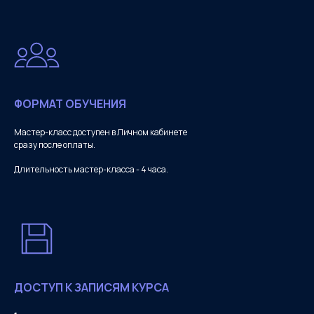
ФОРМАТ ОБУЧЕНИЯ
Мастер-класс доступен в Личном кабинете
сразу после оплаты.
Длительность мастер-класса - 4 часа.
ДОСТУП К ЗАПИСЯМ КУРСА