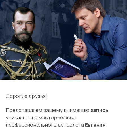
Дорогие друзья!
Представляем вашему вниманию
запись
уникального мастер-класса
профессионального астролога
Евгения