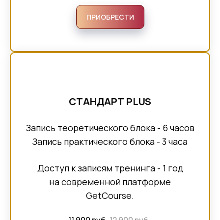
ПРИОБРЕСТИ
СТАНДАРТ PLUS
Запись теоретического блока - 6 часов
Запись практического блока - 3 часа
Доступ к записям тренинга - 1 год
на современной платформе
GetCourse.
11 900 руб.
12 900 руб.