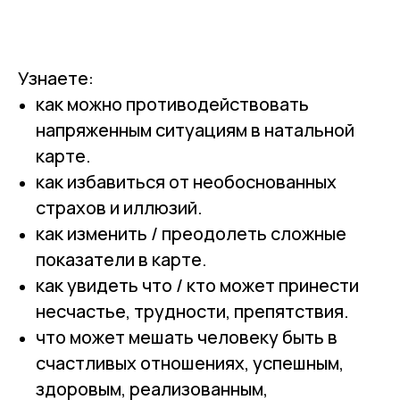
Узнаете:
как можно противодействовать
напряженным ситуациям в натальной
карте.
как избавиться от необоснованных
страхов и иллюзий.
как изменить / преодолеть сложные
показатели в карте.
как увидеть что / кто может принести
несчастье, трудности, препятствия.
что может мешать человеку быть в
счастливых отношениях, успешным,
здоровым, реализованным,