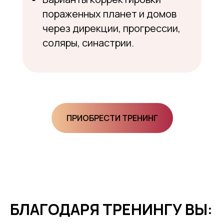
пораженных планет и домов
через дирекции, прогрессии,
соляры, синастрии.
ПРИОБРЕСТИ ТРЕНИНГ
БЛАГОДАРЯ ТРЕНИНГУ ВЫ: