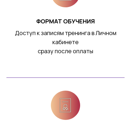
ФОРМАТ ОБУЧЕНИЯ
Доступ к записям тренинга в Личном
кабинете
сразу после оплаты