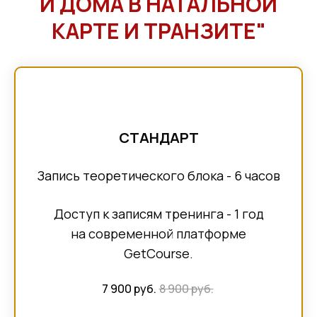
И ДОМА В НАТАЛЬНОЙ
КАРТЕ И ТРАНЗИТЕ"
СТАНДАРТ
Запись теоретического блока - 6 часов
Доступ к записям тренинга - 1 год
на современной платформе
GetCourse.
7 900 руб.
8 900 руб.