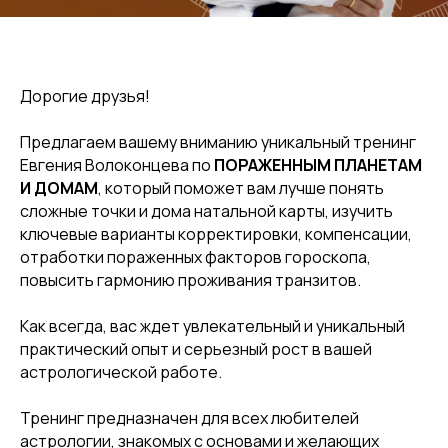
Дорогие друзья!
Предлагаем вашему вниманию уникальный тренинг
Евгения Волоконцева по
ПОРАЖЕННЫМ ПЛАНЕТАМ
И ДОМАМ
, который поможет вам лучше понять
сложные точки и дома натальной карты, изучить
ключевые варианты корректировки, компенсации,
отработки пораженных факторов гороскопа,
повысить гармонию проживания транзитов.
Как всегда, вас ждет увлекательный и уникальный
практический опыт и серьезный рост в вашей
астрологической работе.
Тренинг предназначен для всех любителей
астрологии, знакомых с основами и желающих