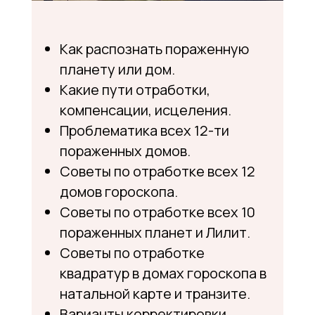
Как распознать пораженную
планету или дом.
Какие пути отработки,
компенсации, исцеления.
Проблематика всех 12-ти
пораженных домов.
Советы по отработке всех 12
домов гороскопа.
Советы по отработке всех 10
пораженных планет и Лилит.
Советы по отработке
квадратур в домах гороскопа в
натальной карте и транзите.
Варианты корректировки