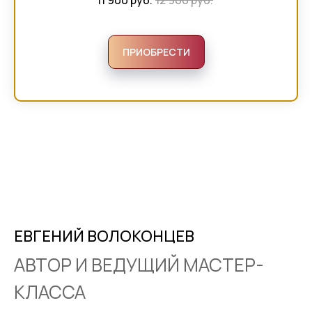
ПРИОБРЕСТИ
ЕВГЕНИЙ ВОЛОКОНЦЕВ
АВТОР И ВЕДУЩИЙ МАСТЕР-
КЛАССА