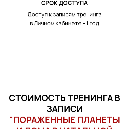
СРОК ДОСТУПА
Доступ к записям тренинга
в Личном кабинете - 1 год
СТОИМОСТЬ ТРЕНИНГА В
ЗАПИСИ
"ПОРАЖЕННЫЕ ПЛАНЕТЫ