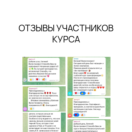
ОТЗЫВЫ УЧАСТНИКОВ
КУРСА