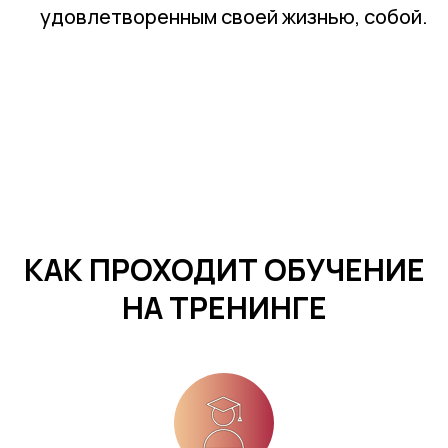
удовлетворенным своей жизнью, собой.
КАК ПРОХОДИТ ОБУЧЕНИЕ
НА ТРЕНИНГЕ