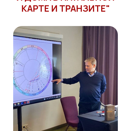
КАРТЕ И ТРАНЗИТЕ"