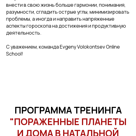
внести в свою жизнь больше гармонии, понимания,
разумности, сгладить острые углы, минимизировать
проблемы, а иногда и направить напряженные
аспекты гороскопа на достижения и продуктивную
деятельность.
С уважением, команда Evgeny Volokontsev Online
School!
ПРОГРАММА ТРЕНИНГА
"ПОРАЖЕННЫЕ ПЛАНЕТЫ
И ДОМА В НАТАЛЬНОЙ