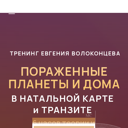
ТРЕНИНГ ЕВГЕНИЯ ВОЛОКОНЦЕВА
ПОРАЖЕННЫЕ
ПЛАНЕТЫ И ДОМА
В НАТАЛЬНОЙ КАРТЕ
и ТРАНЗИТЕ
6 часов теории и
3 часа практики
(в записи)