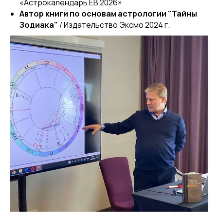
«Астрокалендарь ЕВ 2026»
Автор книги по основам астрологии "Тайны
Зодиака"
/ Издательство Эксмо 2024 г.