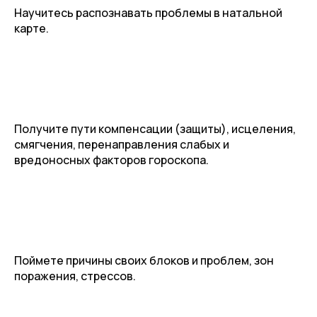
Научитесь распознавать проблемы в натальной
карте.
Получите пути компенсации (защиты), исцеления,
смягчения, перенаправления слабых и
вредоносных факторов гороскопа.
Поймете причины своих блоков и проблем, зон
поражения, стрессов.