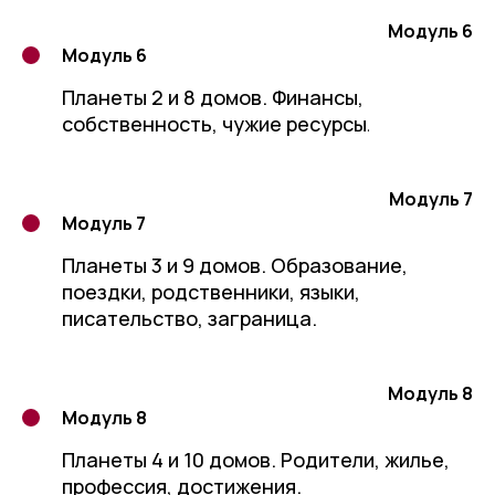
Модуль 6
Модуль 6
Планеты 2 и 8 домов. Финансы,
собственность, чужие ресурсы
.
Модуль 7
Модуль 7
Планеты 3 и 9 домов. Образование,
поездки, родственники, языки,
писательство, заграница.
Модуль 8
Модуль 8
Планеты 4 и 10 домов. Родители, жилье,
профессия, достижения.