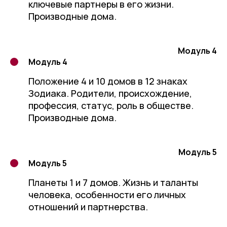
ключевые партнеры в его жизни.
Производные дома.
Модуль 4
Модуль 4
Положение 4 и 10 домов в 12 знаках
Зодиака. Родители, происхождение,
профессия, статус, роль в обществе.
Производные дома.
Модуль 5
Модуль 5
Планеты 1 и 7 домов. Жизнь и таланты
человека, особенности его личных
отношений и партнерства.