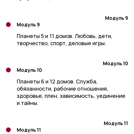
Модуль 9
Модуль 9
Планеты 5 и 11 домов. Любовь, дети,
творчество, спорт, деловые игры.
Модуль 10
Модуль 10
Планеты 6 и 12 домов. Служба,
обязанности, рабочие отношения,
здоровье, плен, зависимость, уединение
и тайны.
Модуль 11
Модуль 11