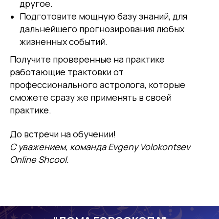
другое.
Подготовите мощную базу знаний, для
дальнейшего прогнозирования любых
жизненных событий.
Получите проверенные на практике
работающие трактовки от
профессионального астролога, которые
сможете сразу же применять в своей
практике.
До встречи на обучении!
С уважением, команда Evgeny Volokontsev
Online Shcool.