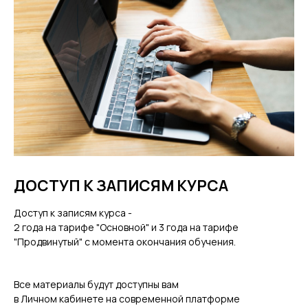
ДОСТУП К ЗАПИСЯМ КУРСА
Доступ к записям курса -
2 года на тарифе "Основной" и 3 года на тарифе
"Продвинутый" с момента окончания обучения.
Все материалы будут доступны вам
в Личном кабинете на современной платформе