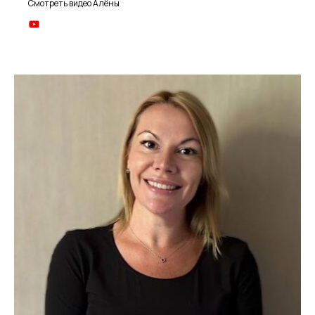
Смотреть видео Алёны