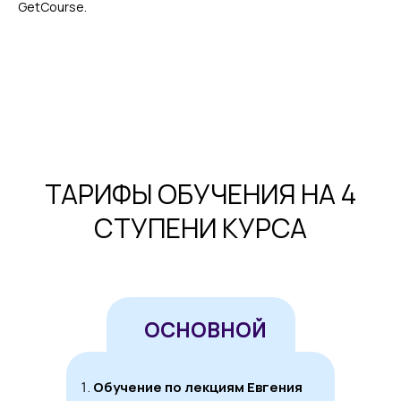
GetCourse.
ТАРИФЫ ОБУЧЕНИЯ НА 4
СТУПЕНИ КУРСА
ОСНОВНОЙ
Обучение по лекциям Евгения