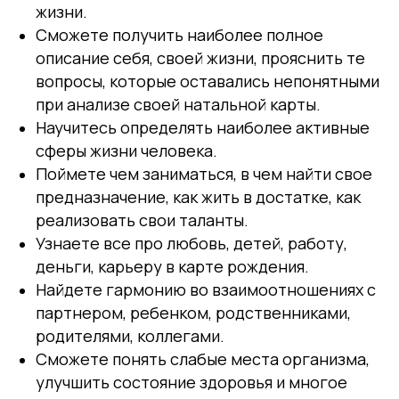
жизни.
Сможете получить наиболее полное
описание себя, своей жизни, прояснить те
вопросы, которые оставались непонятными
при анализе своей натальной карты.
Научитесь определять наиболее активные
сферы жизни человека.
Поймете чем заниматься, в чем найти свое
предназначение, как жить в достатке, как
реализовать свои таланты.
Узнаете все про любовь, детей, работу,
деньги, карьеру в карте рождения.
Найдете гармонию во взаимоотношениях с
партнером, ребенком, родственниками,
родителями, коллегами.
Сможете понять слабые места организма,
улучшить состояние здоровья и многое