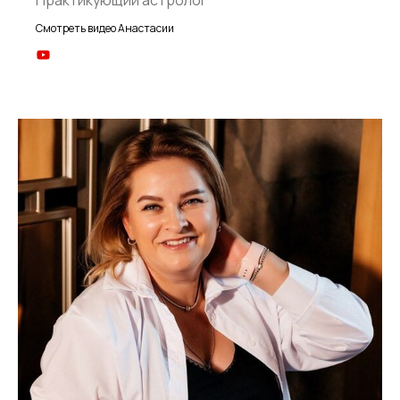
Практикующий астролог
Смотреть видео Анастасии