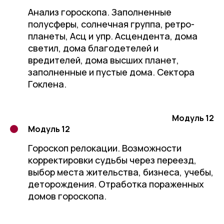
Анализ гороскопа. Заполненные
полусферы, солнечная группа, ретро-
планеты, Асц и упр. Асцендента, дома
светил, дома благодетелей и
вредителей, дома высших планет,
заполненные и пустые дома. Сектора
Гоклена.
Модуль 12
Модуль 12
Гороскоп релокации. Возможности
корректировки судьбы через переезд,
выбор места жительства, бизнеса, учебы,
деторождения. Отработка пораженных
домов гороскопа.