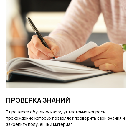
ПРОВЕРКА ЗНАНИЙ
В процессе обучения вас ждут тестовые вопросы,
прохождение которых позволяет проверить свои знания и
закрепить полученный материал.