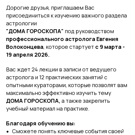
Дорогие друзья, приглашаем Вас
присоединиться к изучению важного раздела
астрологии
"ДОМА ГОРОСКОПА"
под руководством
профессионального астролога Евгения
Волоконцева
, которое стартует
с 9 марта -
19 апреля 2026.
Вас ждет 24 лекции в записи от ведущего
астролога и 12 практических занятий с
опытными кураторами, которые позволят вам
максимально эффективно изучить тему
ДОМА ГОРОСКОПА,
а также закрепить
учебный материал на практике.
Благодаря обучению вы:
Сможете понять ключевые события своей