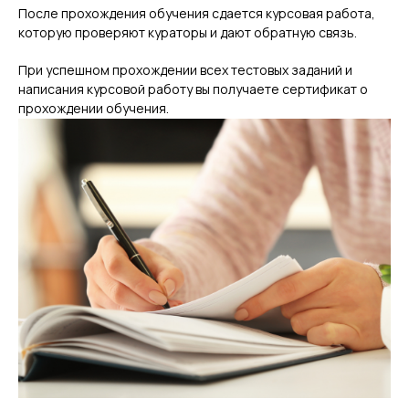
После прохождения обучения сдается курсовая работа,
которую проверяют кураторы и дают обратную связь.
При успешном прохождении всех тестовых заданий и
написания курсовой работу вы получаете сертификат о
прохождении обучения.