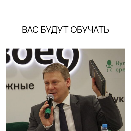
ВАС БУДУТ ОБУЧАТЬ