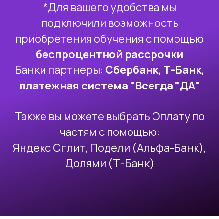
*Для вашего удобства мы
подключили возможность
приобретения обучения с помощью
беспроцентной рассрочки
Банки партнеры:
Сбербанк, Т-Банк,
платежная система "Всегда "ДА"
Также вы можете выбрать Оплату по
частям с помощью:
Яндекс Сплит, Подели (Альфа-Банк),
Долями (Т-Банк)