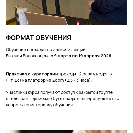
ФОРМАТ ОБУЧЕНИЯ
Обучение проходит по записям лекций
Евгения Волоконцева
с 9 марта по 19 апреля 2026.
Практика с кураторами
проходит 2 раза в неделю
(Пт, Вс) на платформе Zoom (2,5 - 3 часа).
Участники курса получают доступ к закрытой группе
в телеграм, где можно будет задать интересующие вас
вопросы по материалу обучения.