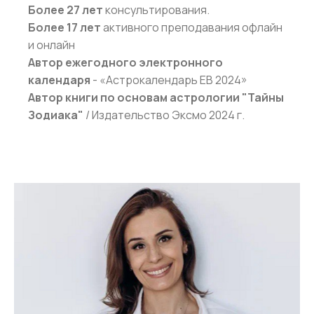
Более 27 лет
консультирования.
Более 17 лет
активного преподавания офлайн
и онлайн
Автор ежегодного электронного
календаря
- «Астрокалендарь ЕВ 2024»
Автор книги по основам астрологии "Тайны
Зодиака"
/ Издательство Эксмо 2024 г.