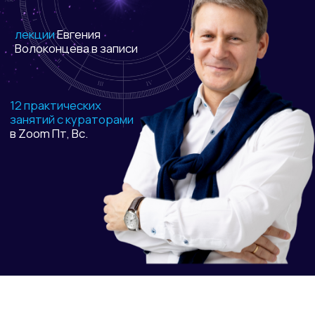
в Zoom Пт, Вс.