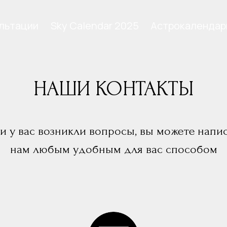
льтации
Sky Calendar 2025
Астрокалендар
НАШИ КОНТАКТЫ
и у вас возникли вопросы, вы можете напи
нам любым удобным для вас способом