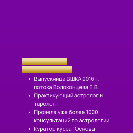
КУРАТОР КУРСА
Екатерина Кайлас
Выпускница ВШКА 2016 г.
потока Волоконцева Е.В.
Практикующий астролог и
таролог.
Провела уже более 1000
консультаций по астрологии.
Куратор курса "Основы