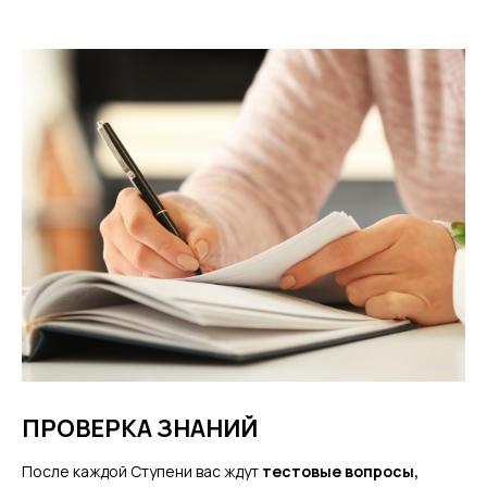
ПРОВЕРКА ЗНАНИЙ
После каждой Ступени вас ждут
тестовые вопросы,