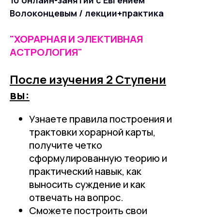
Волоконцевым / лекции+практика
"ХОРАРНАЯ И ЭЛЕКТИВНАЯ
АСТРОЛОГИЯ"
После изучения 2 Ступени
вы:
Узнаете правила построения и
трактовки хорарной карты,
получите четко
сформулированную теорию и
практический навык, как
выносить суждение и как
отвечать на вопрос.
Сможете построить свои