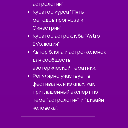
астрологии"
Куратор курса "Пять
методов прогноза и
Синастрии"
Куратор астроклуба "Astro
EVолюция"
Автор блога и астро-колонок
для сообществ
эзотерической тематики.
Регулярно участвует в
фестивалях и кэмпах, как
приглашенный эксперт по
теме "астрология" и "дизайн
человека".