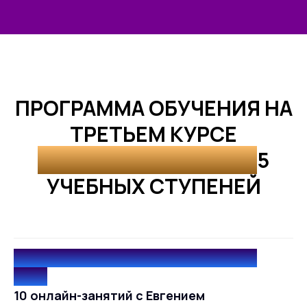
ПРОГРАММА ОБУЧЕНИЯ НА
ТРЕТЬЕМ КУРСЕ
"АСТРОЛОГИЯ PRO" /
5
УЧЕБНЫХ СТУПЕНЕЙ
1 ступень / 21 сентября - 25 октября
2026
10 онлайн-занятий с Евгением