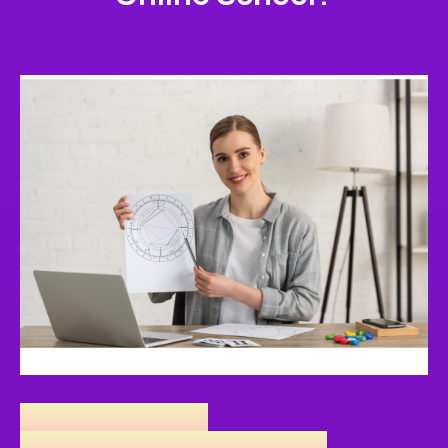
ДЛЯ СТУДЕНТОВ
АСТРОЛОГИЧЕСКИХ ШКОЛ,