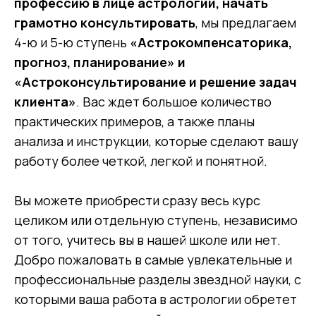
профессию в лице астрологии, начать
грамотно консультировать
, мы предлагаем
4-ю и 5-ю ступень
«Астрокомпенсаторика,
прогноз, планирование» и
«Астроконсультирование и решение задач
клиента»
. Вас ждет большое количество
практических примеров, а также планы
анализа и инструкции, которые сделают вашу
работу более четкой, легкой и понятной.
Вы можете приобрести сразу весь курс
целиком или отдельную ступень, независимо
от того, учитесь вы в нашей школе или нет.
Добро пожаловать в самые увлекательные и
профессиональные разделы звездной науки, с
которыми ваша работа в астрологии обретет