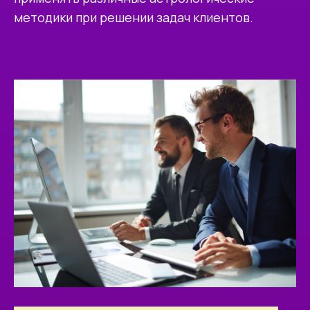
методики при решении задач клиентов.