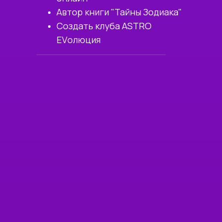
Автор книги "Тайны Зодиака"
Создать клуба ASTRO
EVолюция