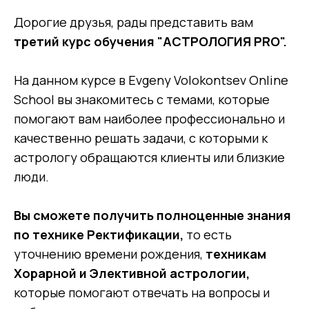
Дорогие друзья, рады представить вам
третий курс обучения "АСТРОЛОГИЯ PRO".
На данном курсе в Evgeny Volokontsev Online
School вы знакомитесь с темами, которые
помогают вам наиболее профессионально и
качественно решать задачи, с которыми к
астрологу обращаются клиенты или близкие
люди.
Вы сможете получить полноценные знания
по технике Ректификации,
то есть
уточнению времени рождения,
техникам
Хорарной и Элективной астрологии,
которые помогают отвечать на вопросы и