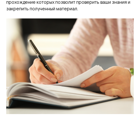
прохождение которых позволит проверить ваши знания и
закрепить полученный материал.