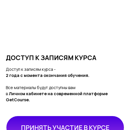
ДОСТУП К ЗАПИСЯМ КУРСА
Доступ к записям курса -
2 года с момента окончания обучения.
Все материалы будут доступны вам
в
Личном кабинете на современной платформе
GetCourse.
ПРИНЯТЬ УЧАСТИЕ В КУРСЕ