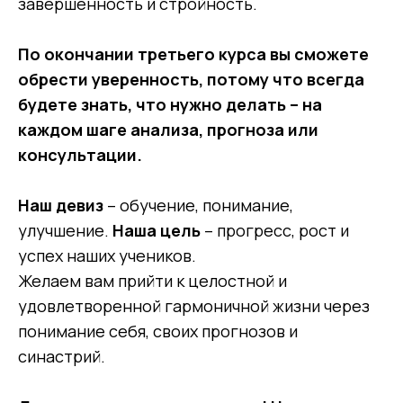
завершенность и стройность.
По окончании третьего курса вы сможете
обрести уверенность, потому что всегда
будете знать, что нужно делать – на
каждом шаге анализа, прогноза или
консультации.
Наш девиз
– обучение, понимание,
улучшение.
Наша цель
– прогресс, рост и
успех наших учеников.
Желаем вам прийти к целостной и
удовлетворенной гармоничной жизни через
понимание себя, своих прогнозов и
синастрий.