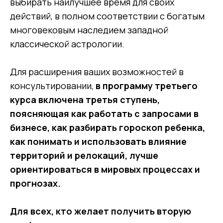
выбирать наилучшее время для своих
действий, в полном соответствии с богатым
многовековым наследием западной
классической астрологии.
Для расширения ваших возможностей в
консультировании,
в программу третьего
курса включена третья ступень,
поясняющая как работать с запросами в
бизнесе, как разбирать гороскоп ребенка,
как понимать и использовать влияние
территорий и релокаций, лучше
ориентироваться в мировых процессах и
прогнозах.
Для всех, кто желает получить вторую