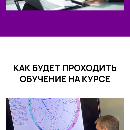
КАК БУДЕТ ПРОХОДИТЬ
ОБУЧЕНИЕ НА КУРСЕ